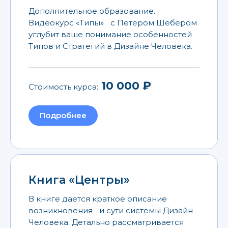
Дополнительное образование.
Видеокурс «Типы» с Петером Шёбером
углубит ваше понимание особенностей
Типов и Стратегий в Дизайне Человека.
10 000 ₽
Стоимость курса:
Подробнее
Книга «Центры»
В книге дается краткое описание
возникновения и сути системы Дизайн
Человека. Детально рассматривается