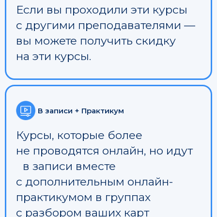
Если вы проходили эти курсы
с другими преподавателями —
вы можете получить скидку
на эти курсы.
В записи + Практикум
Курсы, которые более
не проводятся онлайн, но идут
в записи вместе
с дополнительным онлайн-
практикумом в группах
с разбором ваших карт