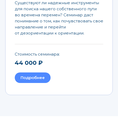
Существуют ли надежные инструменты
для поиска нашего собственного пути
во времена перемен? Семинар даст
понимание о том, как почувствовать свое
направление и перейти
от дезориентации к ориентации.
Стоимость семинара:
44 000 ₽
Подробнее