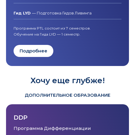
Гид LYD
— Подготовка Гидов Ливинга
Программа PTL состоит из 7 семестров.
Обучение на Гида LYD — 1 семестр.
Подробнее
Хочу еще глубже!
ДОПОЛНИТЕЛЬНОЕ ОБРАЗОВАНИЕ
DDP
Программа Дифференциации