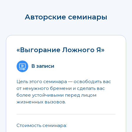
Авторские семинары
«Выгорание Ложного Я»
В записи
Цель этого семинара — освободить вас
от ненужного бремени и сделать вас
более устойчивыми перед лицом
жизненных вызовов.
Стоимость семинара: