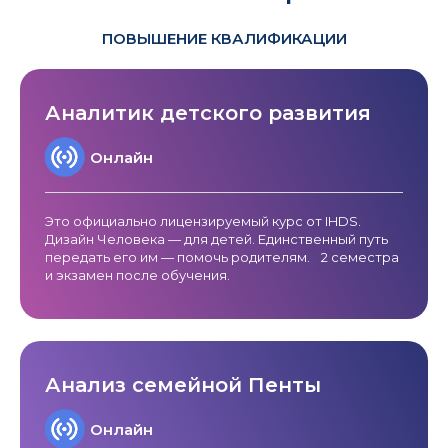
ПОВЫШЕНИЕ КВАЛИФИКАЦИИ
Аналитик детского развития
Онлайн
Это официально лицензируемый курс от IHDS.
Дизайн Человека — для детей. Единственный путь
передать его им — помочь родителям.
2 семестра
и экзамен после обучения.
Анализ семейной Пенты
Онлайн