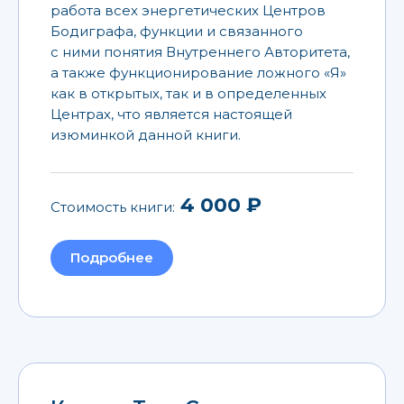
работа всех энергетических Центров
Бодиграфа, функции и связанного
с ними понятия Внутреннего Авторитета,
а также функционирование ложного «Я»
как в открытых, так и в определенных
Центрах, что является настоящей
изюминкой данной книги.
4 000 ₽
Стоимость книги:
Подробнее