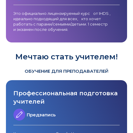
Это официально лицензируемый курс от IHDS ,
идеально подходящий для всех, кто хочет
работать с парами/семьями/детьми. 1 семестр
и экзамен после обучения.
Мечтаю стать учителем!
ОБУЧЕНИЕ ДЛЯ ПРЕПОДАВАТЕЛЕЙ
Профессиональная подготовка
учителей
Предзапись