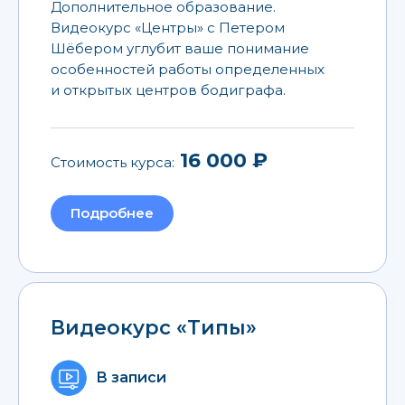
Дополнительное образование.
Видеокурс «Центры» с Петером
Шёбером углубит ваше понимание
особенностей работы определенных
и открытых центров бодиграфа.
16 000 ₽
Стоимость курса:
Подробнее
Видеокурс «Типы»
В записи