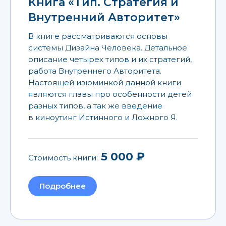
Книга «Тип. Стратегия и
Внутренний Авторитет»
В книге рассматриваются основы
системы Дизайна Человека. Детальное
описание четырех типов и их стратегий,
работа Внутреннего Авторитета.
Настоящей изюминкой данной книги
являются главы про особенности детей
разных типов, а так же введение
в киноутинг Истинного и Ложного Я.
5 000 ₽
Стоимость книги:
Подробнее