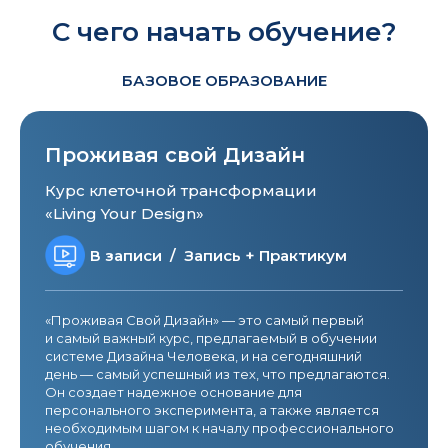
C чего начать обучение?
БАЗОВОЕ ОБРАЗОВАНИЕ
Проживая свой Дизайн
Курс клеточной трансформации
«Living Your Design»
В записи / Запись + Практикум
«Проживая Свой Дизайн» — это самый первый
и самый важный курс, предлагаемый в обучении
системе Дизайна Человека, и на сегодняшний
день — самый успешный из тех, что предлагаются.
Он создает надежное основание для
персонального эксперимента, а также является
необходимым шагом к началу профессионального
обучения.