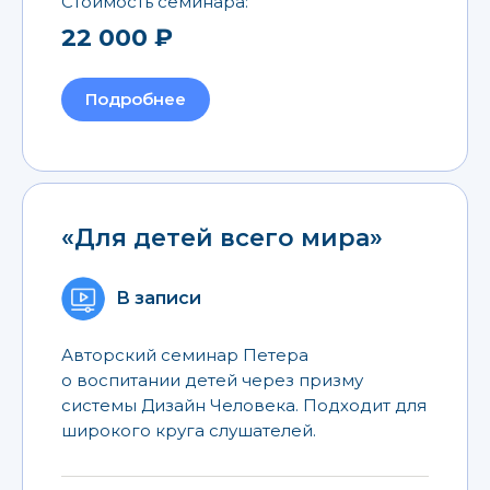
Стоимость семинара:
22 000 ₽
Подробнее
«Для детей всего мира»
В записи
Авторский семинар Петера
о воспитании детей через призму
системы Дизайн Человека. Подходит для
широкого круга слушателей.