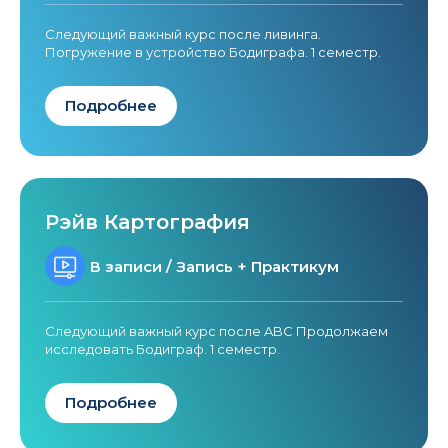
Следующий важный курс после ливинга.
Погружение в устройство Бодиграфа. 1 семестр.
Подробнее
Рэйв Картография
В записи / Запись + Практикум
Следующий важный курс после ABC Продолжаем
исследовать Бодиграф. 1 семестр.
Подробнее