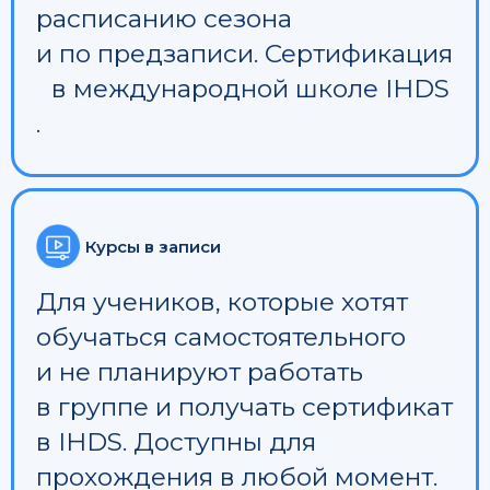
расписанию сезона
и по предзаписи. Сертификация
в международной школе IHDS
.
Курсы в записи
Для учеников, которые хотят
обучаться самостоятельного
и не планируют работать
в группе и получать сертификат
в IHDS. Доступны для
прохождения в любой момент.