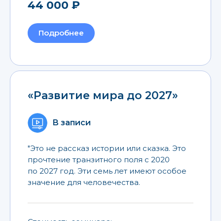
44 000 ₽
Подробнее
«Развитие мира до 2027»
В записи
"Это не рассказ истории или сказка. Это
прочтение транзитного поля с 2020
по 2027 год. Эти семь лет имеют особое
значение для человечества.