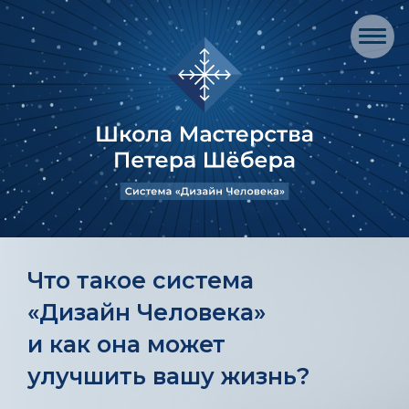
Что такое система
«Дизайн Человека»
и как она может
улучшить вашу жизнь?