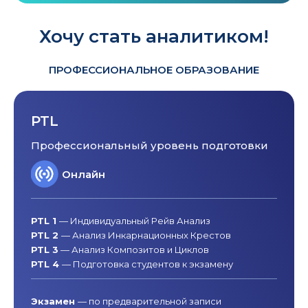
Хочу стать аналитиком!
ПРОФЕССИОНАЛЬНОЕ ОБРАЗОВАНИЕ
PTL
Профессиональный уровень подготовки
Онлайн
PTL 1
— Индивидуальный Рейв Анализ
PTL 2
— Анализ Инкарнационных Крестов
PTL 3
— Анализ Композитов и Циклов
PTL 4
— Подготовка студентов к экзамену
Экзамен
— по предварительной записи