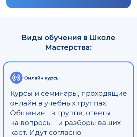
Виды обучения в Школе
Мастерства:
Онлайн курсы
Курсы и семинары, проходящие
онлайн в учебных группах.
Общение в группе, ответы
на вопросы и разборы ваших
карт. Идут согласно