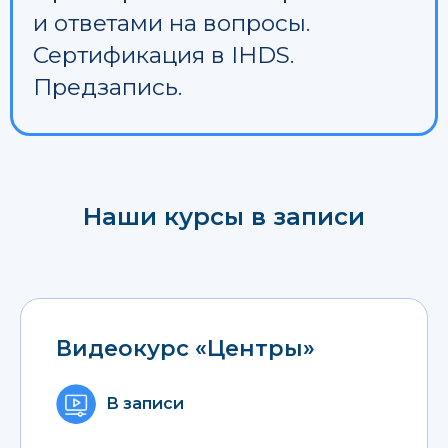
и ответами на вопросы.
Сертификация в IHDS.
Предзапись.
Наши курсы в записи
Видеокурс «Центры»
В записи