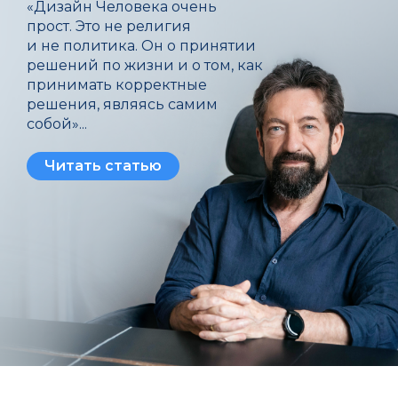
«Дизайн Человека очень
прост. Это не религия
и не политика. Он о принятии
решений по жизни и о том, как
принимать корректные
решения, являясь самим
собой»...
Читать статью