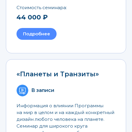
Стоимость семинара:
44 000 ₽
Подробнее
«Планеты и Транзиты»
В записи
Информация о влиянии Программы
на мир в целом и на каждый конкретный
дизайн любого человека на планете.
Семинар для широкого круга