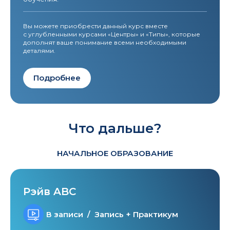
Вы можете приобрести данный курс вместе
с углубленными курсами «Центры» и «Типы», которые
дополнят ваше понимание всеми необходимыми
деталями.
Подробнее
Что дальше?
НАЧАЛЬНОЕ ОБРАЗОВАНИЕ
Рэйв ABC
В записи / Запись + Практикум