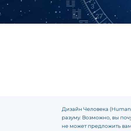
Дизайн Человека (Human 
разуму. Возможно, вы по
не может предложить вам