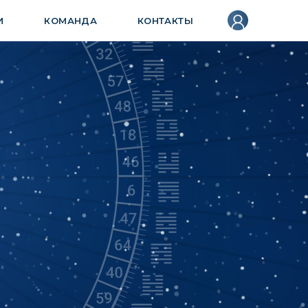
И
КОМАНДА
КОНТАКТЫ