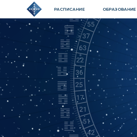
РАСПИСАНИЕ
ОБРАЗОВАНИЕ