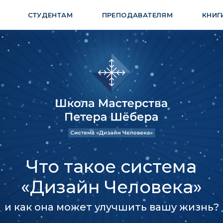
СТУДЕНТАМ
ПРЕПОДАВАТЕЛЯМ
КНИГ
Что такое система
«Дизайн Человека»
и как она может улучшить вашу жизнь?