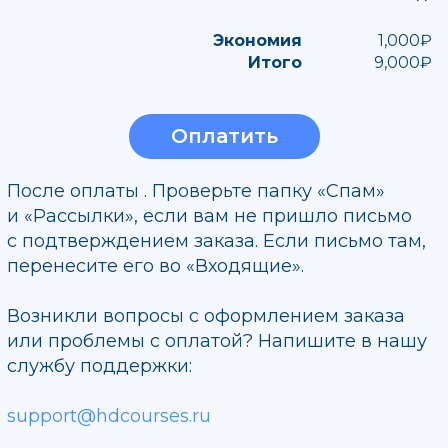
Экономия
1,000₽
Итого
9,000₽
Оплатить
После оплаты . Проверьте папку «Спам»
и «Рассылки», если вам не пришло письмо
с подтверждением заказа. Если письмо там,
перенесите его во «Входящие».
Возникли вопросы с оформлением заказа
или проблемы с оплатой? Напишите в нашу
службу поддержки:
support@hdcourses.ru