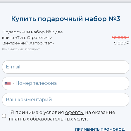
Купить подарочный набор №3
Подарочный набор №3: две
книги «Тип. Стратегия и
10,000
₽
Внутренний Авторитет»
9,000
₽
Физический продукт
"Я принимаю условия
оферты
на оказание
платных образовательных услуг."
ПРИМЕНИТЬ ПРОМОКОД